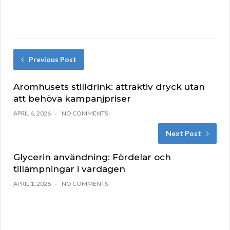
Previous Post
Aromhusets stilldrink: attraktiv dryck utan
att behöva kampanjpriser
APRIL 6, 2026
NO COMMENTS
Next Post
Glycerin användning: Fördelar och
tillämpningar i vardagen
APRIL 1, 2026
NO COMMENTS