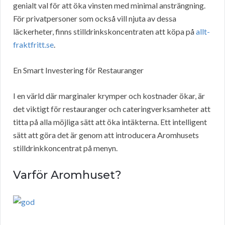
genialt val för att öka vinsten med minimal ansträngning.
För privatpersoner som också vill njuta av dessa
läckerheter, finns stilldrinkskoncentraten att köpa på
allt-
fraktfritt.se
.
En Smart Investering för Restauranger
I en värld där marginaler krymper och kostnader ökar, är
det viktigt för restauranger och cateringverksamheter att
titta på alla möjliga sätt att öka intäkterna. Ett intelligent
sätt att göra det är genom att introducera Aromhusets
stilldrinkkoncentrat på menyn.
Varför Aromhuset?