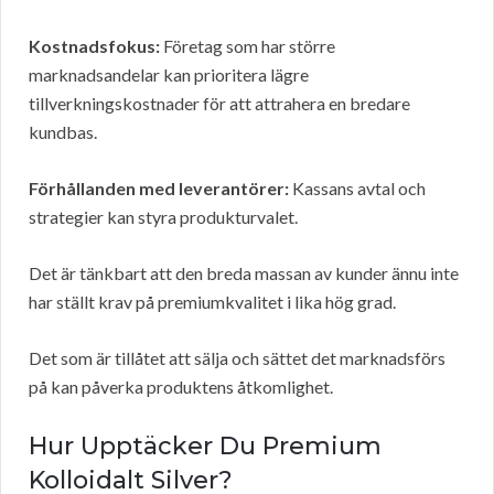
Kostnadsfokus:
Företag som har större
marknadsandelar kan prioritera lägre
tillverkningskostnader för att attrahera en bredare
kundbas.
Förhållanden med leverantörer:
Kassans avtal och
strategier kan styra produkturvalet.
Det är tänkbart att den breda massan av kunder ännu inte
har ställt krav på premiumkvalitet i lika hög grad.
Det som är tillåtet att sälja och sättet det marknadsförs
på kan påverka produktens åtkomlighet.
Hur Upptäcker Du Premium
Kolloidalt Silver?