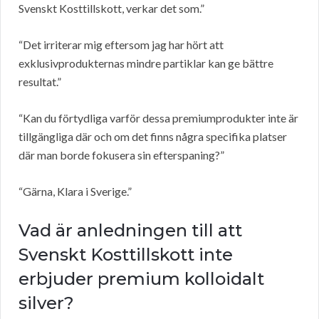
Svenskt Kosttillskott, verkar det som.”
“Det irriterar mig eftersom jag har hört att
exklusivprodukternas mindre partiklar kan ge bättre
resultat.”
“Kan du förtydliga varför dessa premiumprodukter inte är
tillgängliga där och om det finns några specifika platser
där man borde fokusera sin efterspaning?”
“Gärna, Klara i Sverige.”
Vad är anledningen till att
Svenskt Kosttillskott inte
erbjuder premium kolloidalt
silver?