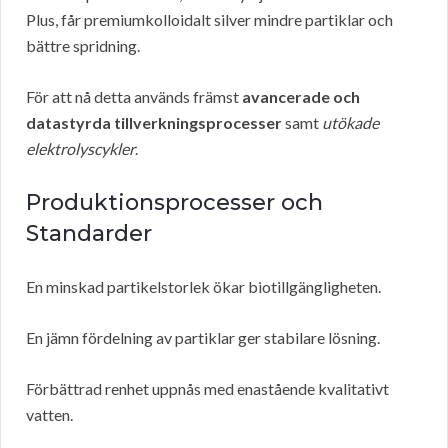
Plus, får premiumkolloidalt silver mindre partiklar och
bättre spridning.
För att nå detta används främst
avancerade och
datastyrda tillverkningsprocesser
samt
utökade
elektrolyscykler
.
Produktionsprocesser och
Standarder
En minskad partikelstorlek ökar biotillgängligheten.
En jämn fördelning av partiklar ger stabilare lösning.
Förbättrad renhet uppnås med enastående kvalitativt
vatten.