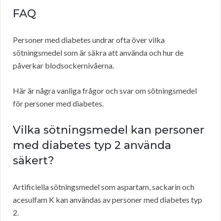
FAQ
Personer med diabetes undrar ofta över vilka
sötningsmedel som är säkra att använda och hur de
påverkar blodsockernivåerna.
Här är några vanliga frågor och svar om sötningsmedel
för personer med diabetes.
Vilka sötningsmedel kan personer
med diabetes typ 2 använda
säkert?
Artificiella sötningsmedel som aspartam, sackarin och
acesulfam K kan användas av personer med diabetes typ
2.