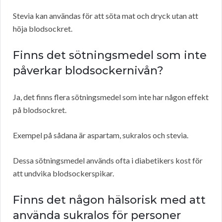
Stevia kan användas för att söta mat och dryck utan att
höja blodsockret.
Finns det sötningsmedel som inte
påverkar blodsockernivån?
Ja, det finns flera sötningsmedel som inte har någon effekt
på blodsockret.
Exempel på sådana är aspartam, sukralos och stevia.
Dessa sötningsmedel används ofta i diabetikers kost för
att undvika blodsockerspikar.
Finns det någon hälsorisk med att
använda sukralos för personer