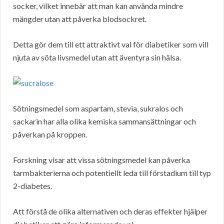
socker, vilket innebär att man kan använda mindre
mängder utan att påverka blodsockret.
Detta gör dem till ett attraktivt val för diabetiker som vill
njuta av söta livsmedel utan att äventyra sin hälsa.
Sötningsmedel som aspartam, stevia, sukralos och
sackarin har alla olika kemiska sammansättningar och
påverkan på kroppen.
Forskning visar att vissa sötningsmedel kan påverka
tarmbakterierna och potentiellt leda till förstadium till typ
2-diabetes.
Att förstå de olika alternativen och deras effekter hjälper