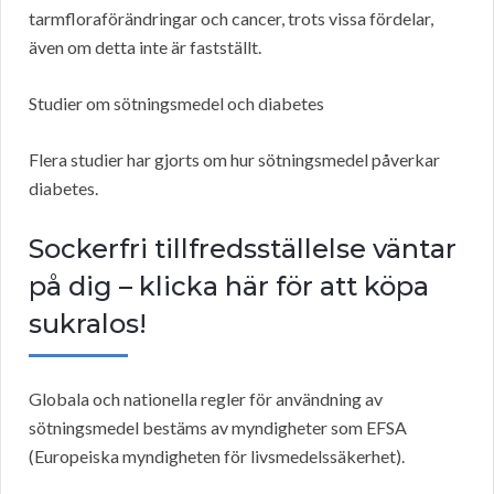
tarmfloraförändringar och cancer, trots vissa fördelar,
även om detta inte är fastställt.
Studier om sötningsmedel och diabetes
Flera studier har gjorts om hur sötningsmedel påverkar
diabetes.
Sockerfri tillfredsställelse väntar
på dig – klicka här för att köpa
sukralos!
Globala och nationella regler för användning av
sötningsmedel bestäms av myndigheter som EFSA
(Europeiska myndigheten för livsmedelssäkerhet).