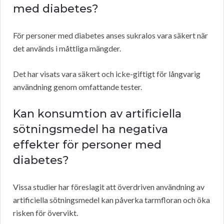
med diabetes?
För personer med diabetes anses sukralos vara säkert när
det används i måttliga mängder.
Det har visats vara säkert och icke-giftigt för långvarig
användning genom omfattande tester.
Kan konsumtion av artificiella
sötningsmedel ha negativa
effekter för personer med
diabetes?
Vissa studier har föreslagit att överdriven användning av
artificiella sötningsmedel kan påverka tarmfloran och öka
risken för övervikt.