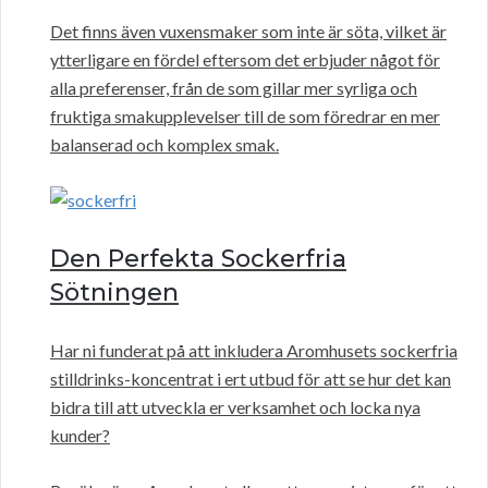
Det finns även vuxensmaker som inte är söta, vilket är
ytterligare en fördel eftersom det erbjuder något för
alla preferenser, från de som gillar mer syrliga och
fruktiga smakupplevelser till de som föredrar en mer
balanserad och komplex smak.
Den Perfekta Sockerfria
Sötningen
Har ni funderat på att inkludera Aromhusets sockerfria
stilldrinks-koncentrat i ert utbud för att se hur det kan
bidra till att utveckla er verksamhet och locka nya
kunder?