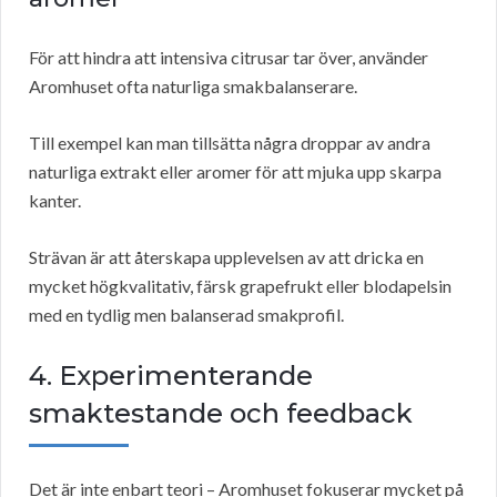
För att hindra att intensiva citrusar tar över, använder
Aromhuset ofta naturliga smakbalanserare.
Till exempel kan man tillsätta några droppar av andra
naturliga extrakt eller aromer för att mjuka upp skarpa
kanter.
Strävan är att återskapa upplevelsen av att dricka en
mycket högkvalitativ, färsk grapefrukt eller blodapelsin
med en tydlig men balanserad smakprofil.
4. Experimenterande
smaktestande och feedback
Det är inte enbart teori – Aromhuset fokuserar mycket på