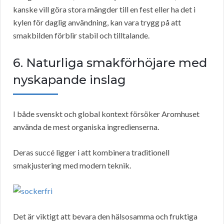
kanske vill göra stora mängder till en fest eller ha det i
kylen för daglig användning, kan vara trygg på att
smakbilden förblir stabil och tilltalande.
6. Naturliga smakförhöjare med
nyskapande inslag
I både svenskt och global kontext försöker Aromhuset
använda de mest organiska ingredienserna.
Deras succé ligger i att kombinera traditionell
smakjustering med modern teknik.
Det är viktigt att bevara den hälsosamma och fruktiga