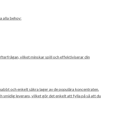
a alla behov:
fterfrågan, vilket minskar spill och effektiviserar din
nabbt och enkelt säkra lager av de populära koncentraten.
smidig leverans, vilket gör det enkelt att fylla på så att du