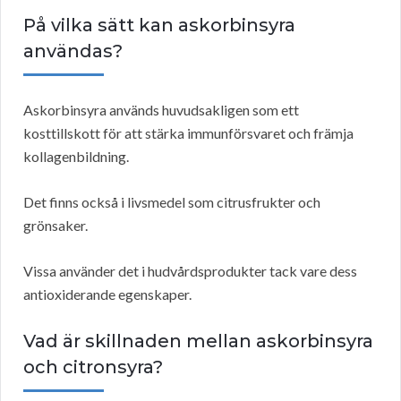
På vilka sätt kan askorbinsyra
användas?
Askorbinsyra används huvudsakligen som ett
kosttillskott för att stärka immunförsvaret och främja
kollagenbildning.
Det finns också i livsmedel som citrusfrukter och
grönsaker.
Vissa använder det i hudvårdsprodukter tack vare dess
antioxiderande egenskaper.
Vad är skillnaden mellan askorbinsyra
och citronsyra?