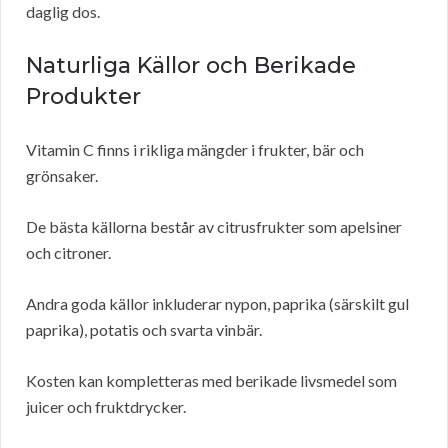
daglig dos.
Naturliga Källor och Berikade
Produkter
Vitamin C finns i rikliga mängder i frukter, bär och
grönsaker.
De bästa källorna består av citrusfrukter som apelsiner
och citroner.
Andra goda källor inkluderar nypon, paprika (särskilt gul
paprika), potatis och svarta vinbär.
Kosten kan kompletteras med berikade livsmedel som
juicer och fruktdrycker.