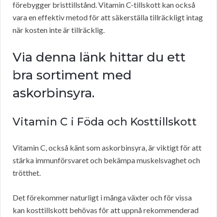
förebygger bristtillstånd. Vitamin C-tillskott kan också
vara en effektiv metod för att säkerställa tillräckligt intag
när kosten inte är tillräcklig.
Via denna länk hittar du ett
bra sortiment med
askorbinsyra.
Vitamin C i Föda och Kosttillskott
Vitamin C, också känt som askorbinsyra, är viktigt för att
stärka immunförsvaret och bekämpa muskelsvaghet och
trötthet.
Det förekommer naturligt i många växter och för vissa
kan kosttillskott behövas för att uppnå rekommenderad