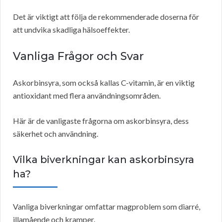
Det är viktigt att följa de rekommenderade doserna för
att undvika skadliga hälsoeffekter.
Vanliga Frågor och Svar
Askorbinsyra, som också kallas C-vitamin, är en viktig
antioxidant med flera användningsområden.
Här är de vanligaste frågorna om askorbinsyra, dess
säkerhet och användning.
Vilka biverkningar kan askorbinsyra
ha?
Vanliga biverkningar omfattar magproblem som diarré,
illamående och kramper.