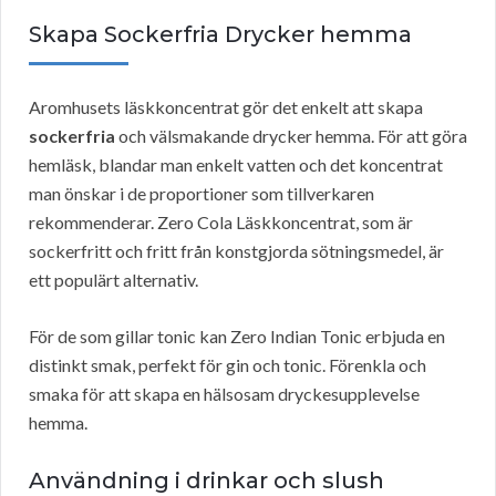
Skapa Sockerfria Drycker hemma
Aromhusets läskkoncentrat gör det enkelt att skapa
sockerfria
och välsmakande drycker hemma. För att göra
hemläsk, blandar man enkelt vatten och det koncentrat
man önskar i de proportioner som tillverkaren
rekommenderar. Zero Cola Läskkoncentrat, som är
sockerfritt och fritt från konstgjorda sötningsmedel, är
ett populärt alternativ.
För de som gillar tonic kan Zero Indian Tonic erbjuda en
distinkt smak, perfekt för gin och tonic. Förenkla och
smaka för att skapa en hälsosam dryckesupplevelse
hemma.
Användning i drinkar och slush