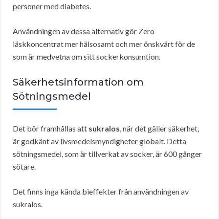
personer med diabetes.
Användningen av dessa alternativ gör Zero
läskkoncentrat mer hälsosamt och mer önskvärt för de
som är medvetna om sitt sockerkonsumtion.
Säkerhetsinformation om
Sötningsmedel
Det bör framhållas att
sukralos
, när det gäller säkerhet,
är godkänt av livsmedelsmyndigheter globalt. Detta
sötningsmedel, som är tillverkat av socker, är 600 gånger
sötare.
Det finns inga kända bieffekter från användningen av
sukralos.