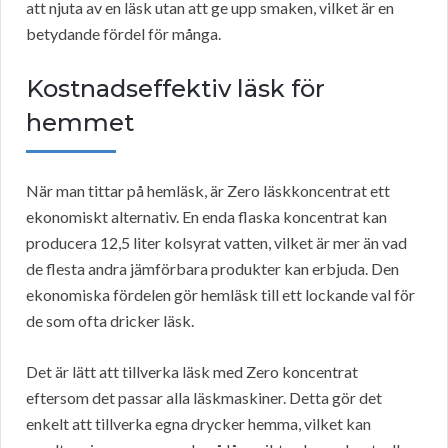
att njuta av en läsk utan att ge upp smaken, vilket är en
betydande fördel för många.
Kostnadseffektiv läsk för
hemmet
När man tittar på hemläsk, är Zero läskkoncentrat ett
ekonomiskt alternativ. En enda flaska koncentrat kan
producera 12,5 liter kolsyrat vatten, vilket är mer än vad
de flesta andra jämförbara produkter kan erbjuda. Den
ekonomiska fördelen gör hemläsk till ett lockande val för
de som ofta dricker läsk.
Det är lätt att tillverka läsk med Zero koncentrat
eftersom det passar alla läskmaskiner. Detta gör det
enkelt att tillverka egna drycker hemma, vilket kan