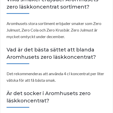
zero läskkoncentrat sortiment?
Aromhusets stora sortiment erbjuder smaker som Zero
Julmust, Zero Cola och Zero Krusbär. Zero Julmust är
mycket omtyckt under december.
Vad är det bästa sättet att blanda
Aromhusets zero läskkoncentrat?
Det rekommenderas att använda 4 cl koncentrat per liter
vätska för att få bästa smak.
Är det socker i Aromhusets zero
läskkoncentrat?