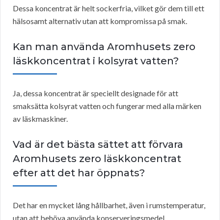
Dessa koncentrat är helt sockerfria, vilket gör dem till ett
hälsosamt alternativ utan att kompromissa på smak.
Kan man använda Aromhusets zero
läskkoncentrat i kolsyrat vatten?
Ja, dessa koncentrat är speciellt designade för att
smaksätta kolsyrat vatten och fungerar med alla märken
av läskmaskiner.
Vad är det bästa sättet att förvara
Aromhusets zero läskkoncentrat
efter att det har öppnats?
Det har en mycket lång hållbarhet, även i rumstemperatur,
utan att behöva använda konserveringsmedel.