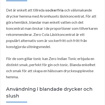
Det är enkelt att tillreda
sockerfria
och välsmakande
drycker hemma med Aromhusets läskkoncentrat. För att
göra hemläsk, blandar man enkelt vatten och det
koncentrat man önskar i de proportioner som tillverkaren
rekommenderar. Zero Cola Läskkoncentrat är ett
populärt alternativ som är sockerfritt och fritt från
konstgjorda sötningsmedel.
För de som gillar tonic kan Zero Indian Tonic erbjuda en
distinkt smak, perfekt för gin och tonic. Blanda enkelhet
och smak för att skapa en hälsosam dryckesupplevelse
hemma.
Användning i blandade drycker och
slush