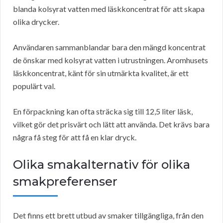
blanda kolsyrat vatten med läskkoncentrat för att skapa
olika drycker.
Användaren sammanblandar bara den mängd koncentrat
de önskar med kolsyrat vatten i utrustningen. Aromhusets
läskkoncentrat, känt för sin utmärkta kvalitet, är ett
populärt val.
En förpackning kan ofta sträcka sig till 12,5 liter läsk,
vilket gör det prisvärt och lätt att använda. Det krävs bara
några få steg för att få en klar dryck.
Olika smakalternativ för olika
smakpreferenser
Det finns ett brett utbud av smaker tillgängliga, från den