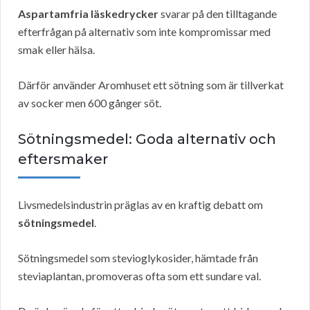
Aspartamfria läskedrycker
svarar på den tilltagande
efterfrågan på alternativ som inte kompromissar med
smak eller hälsa.
Därför använder Aromhuset ett sötning som är tillverkat
av socker men 600 gånger söt.
Sötningsmedel: Goda alternativ och
eftersmaker
Livsmedelsindustrin präglas av en kraftig debatt om
sötningsmedel
.
Sötningsmedel som stevioglykosider, hämtade från
steviaplantan, promoveras ofta som ett sundare val.