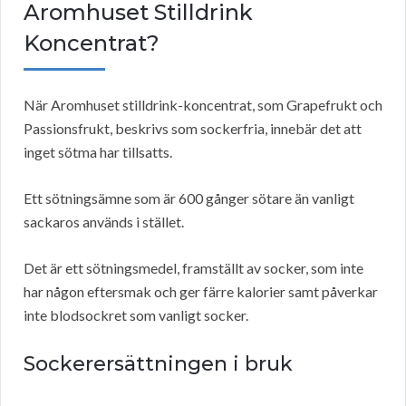
Aromhuset Stilldrink
Koncentrat?
När Aromhuset stilldrink-koncentrat, som Grapefrukt och
Passionsfrukt, beskrivs som sockerfria, innebär det att
inget sötma har tillsatts.
Ett sötningsämne som är 600 gånger sötare än vanligt
sackaros används i stället.
Det är ett sötningsmedel, framställt av socker, som inte
har någon eftersmak och ger färre kalorier samt påverkar
inte blodsockret som vanligt socker.
Sockerersättningen i bruk