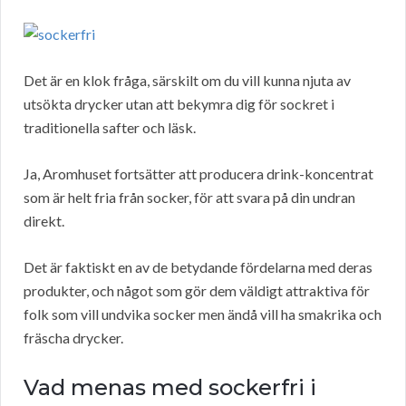
Det är en klok fråga, särskilt om du vill kunna njuta av
utsökta drycker utan att bekymra dig för sockret i
traditionella safter och läsk.
Ja, Aromhuset fortsätter att producera drink-koncentrat
som är helt fria från socker, för att svara på din undran
direkt.
Det är faktiskt en av de betydande fördelarna med deras
produkter, och något som gör dem väldigt attraktiva för
folk som vill undvika socker men ändå vill ha smakrika och
fräscha drycker.
Vad menas med sockerfri i