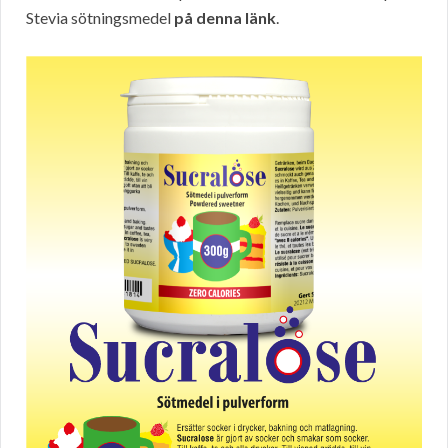
Stevia sötningsmedel
på denna länk
.