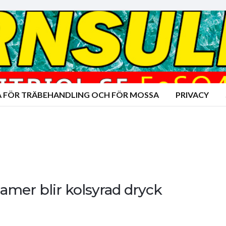
A FÖR TRÄBEHANDLING OCH FÖR MOSSA
PRIVACY
amer blir kolsyrad dryck