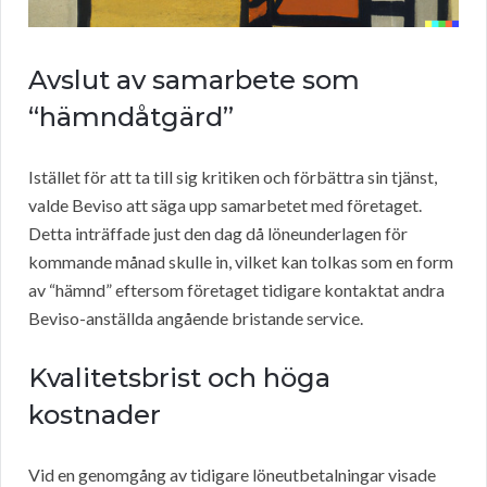
Avslut av samarbete som
“hämndåtgärd”
Istället för att ta till sig kritiken och förbättra sin tjänst,
valde Beviso att säga upp samarbetet med företaget.
Detta inträffade just den dag då löneunderlagen för
kommande månad skulle in, vilket kan tolkas som en form
av “hämnd” eftersom företaget tidigare kontaktat andra
Beviso-anställda angående bristande service.
Kvalitetsbrist och höga
kostnader
Vid en genomgång av tidigare löneutbetalningar visade