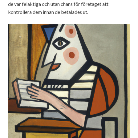
de var felaktiga och utan chans för företaget att
kontrollera dem innan de betalades ut.