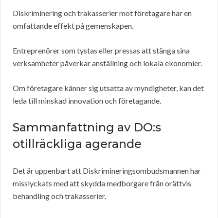
Diskriminering och trakasserier mot företagare har en
omfattande effekt på gemenskapen.
Entreprenörer som tystas eller pressas att stänga sina
verksamheter påverkar anställning och lokala ekonomier.
Om företagare känner sig utsatta av myndigheter, kan det
leda till minskad innovation och företagande.
Sammanfattning av DO:s
otillräckliga agerande
Det är uppenbart att Diskrimineringsombudsmannen har
misslyckats med att skydda medborgare från orättvis
behandling och trakasserier.