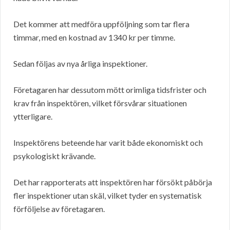
Det kommer att medföra uppföljning som tar flera
timmar, med en kostnad av 1340 kr per timme.
Sedan följas av nya årliga inspektioner.
Företagaren har dessutom mött orimliga tidsfrister och
krav från inspektören, vilket försvårar situationen
ytterligare.
Inspektörens beteende har varit både ekonomiskt och
psykologiskt krävande.
Det har rapporterats att inspektören har försökt påbörja
fler inspektioner utan skäl, vilket tyder en systematisk
förföljelse av företagaren.