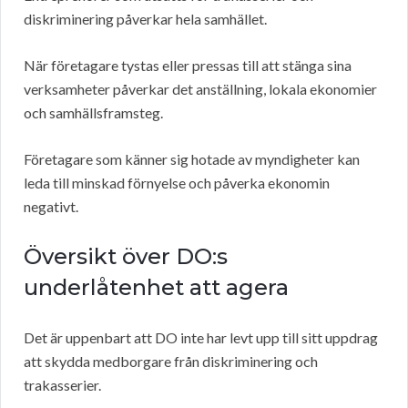
diskriminering påverkar hela samhället.
När företagare tystas eller pressas till att stänga sina
verksamheter påverkar det anställning, lokala ekonomier
och samhällsframsteg.
Företagare som känner sig hotade av myndigheter kan
leda till minskad förnyelse och påverka ekonomin
negativt.
Översikt över DO:s
underlåtenhet att agera
Det är uppenbart att DO inte har levt upp till sitt uppdrag
att skydda medborgare från diskriminering och
trakasserier.