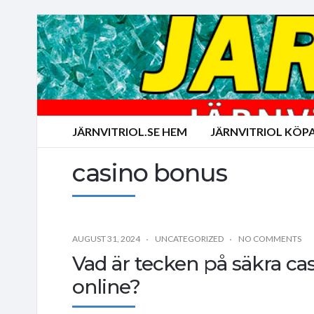
JÄRNVITRIOL.SE HEM
JÄRNVITRIOL KÖP
casino bonus
AUGUST 31, 2024
UNCATEGORIZED
NO COMMENTS
Vad är tecken på säkra ca
online?