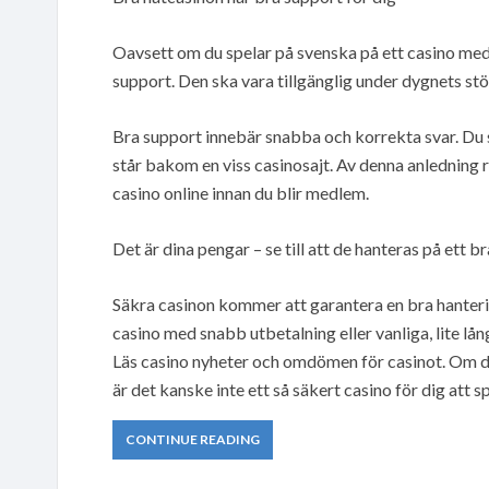
Oavsett om du spelar på svenska på ett casino med li
support. Den ska vara tillgänglig under dygnets st
Bra support innebär snabba och korrekta svar. Du 
står bakom en viss casinosajt. Av denna anledning 
casino online innan du blir medlem.
Det är dina pengar – se till att de hanteras på ett br
Säkra casinon kommer att garantera en bra hanteri
casino med snabb utbetalning eller vanliga, lite l
Läs casino nyheter och omdömen för casinot. Om du 
är det kanske inte ett så säkert casino för dig att s
CONTINUE READING