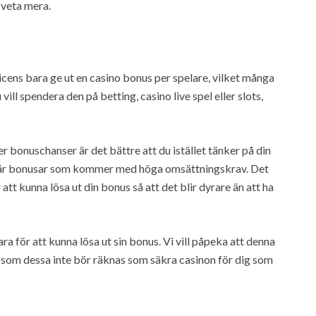
å veta mera.
cens bara ge ut en casino bonus per spelare, vilket många
ill spendera den på betting, casino live spel eller slots,
r bonuschanser är det bättre att du istället tänker på din
ör är bonusar som kommer med höga omsättningskrav. Det
tt kunna lösa ut din bonus så att det blir dyrare än att ha
ara för att kunna lösa ut sin bonus. Vi vill påpeka att denna
om dessa inte bör räknas som säkra casinon för dig som