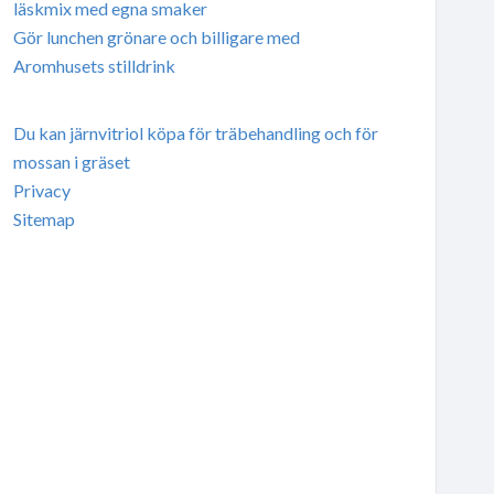
läskmix med egna smaker
Gör lunchen grönare och billigare med
Aromhusets stilldrink
Du kan järnvitriol köpa för träbehandling och för
mossan i gräset
Privacy
Sitemap