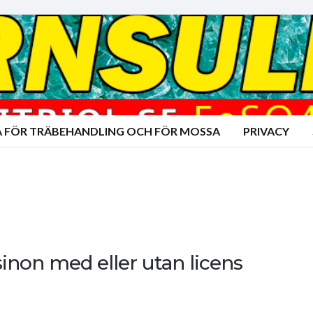
A FÖR TRÄBEHANDLING OCH FÖR MOSSA
PRIVACY
sinon med eller utan licens