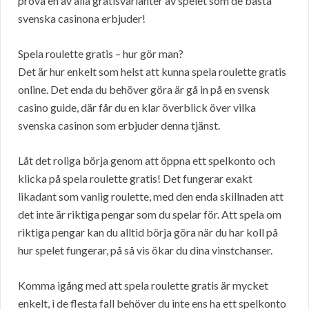
prova en av alla gratisvarianter av spelet som de bästa
svenska casinona erbjuder!
Spela roulette gratis – hur gör man?
Det är hur enkelt som helst att kunna spela roulette gratis
online. Det enda du behöver göra är gå in på en svensk
casino guide, där får du en klar överblick över vilka
svenska casinon som erbjuder denna tjänst.
Låt det roliga börja genom att öppna ett spelkonto och
klicka på spela roulette gratis! Det fungerar exakt
likadant som vanlig roulette, med den enda skillnaden att
det inte är riktiga pengar som du spelar för. Att spela om
riktiga pengar kan du alltid börja göra när du har koll på
hur spelet fungerar, på så vis ökar du dina vinstchanser.
Komma igång med att spela roulette gratis är mycket
enkelt, i de flesta fall behöver du inte ens ha ett spelkonto