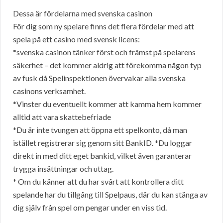
Dessa är fördelarna med svenska casinon
För dig som ny spelare finns det flera fördelar med att
spela på ett casino med svensk licens:
*svenska casinon tänker först och främst på spelarens
säkerhet – det kommer aldrig att förekomma någon typ
av fusk då Spelinspektionen övervakar alla svenska
casinons verksamhet.
*Vinster du eventuellt kommer att kamma hem kommer
alltid att vara skattebefriade
*Du är inte tvungen att öppna ett spelkonto, då man
istället registrerar sig genom sitt BankID. *Du loggar
direkt in med ditt eget bankid, vilket även garanterar
trygga insättningar och uttag.
* Om du känner att du har svårt att kontrollera ditt
spelande har du tillgång till Spelpaus, där du kan stänga av
dig själv från spel om pengar under en viss tid.